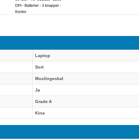
DPI - Batterier - 3 knapper -
Kontor
Laptop
Sort
Muslingeskal
Ja
Grade A
Kina