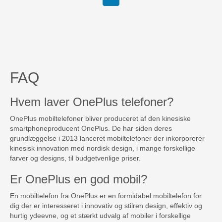
FAQ
Hvem laver OnePlus telefoner?
OnePlus mobiltelefoner bliver produceret af den kinesiske
smartphoneproducent OnePlus. De har siden deres
grundlæggelse i 2013 lanceret mobiltelefoner der inkorporerer
kinesisk innovation med nordisk design, i mange forskellige
farver og designs, til budgetvenlige priser.
Er OnePlus en god mobil?
En mobiltelefon fra OnePlus er en formidabel mobiltelefon for
dig der er interesseret i innovativ og stilren design, effektiv og
hurtig ydeevne, og et stærkt udvalg af mobiler i forskellige