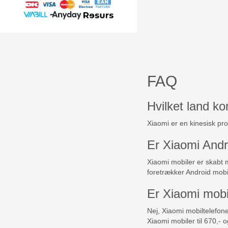
FAQ
Hvilket land k
Xiaomi er en kinesisk pro
Er Xiaomi Andr
Xiaomi mobiler er skabt 
foretrækker Android mobi
Er Xiaomi mobi
Nej, Xiaomi mobiltelefon
Xiaomi mobiler til 670,- o