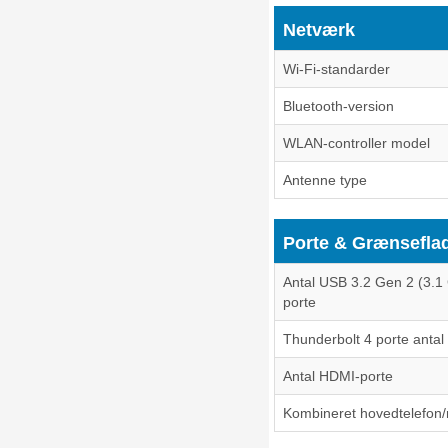
Netværk
Wi-Fi-standarder
Bluetooth-version
WLAN-controller model
Antenne type
Porte & Grænsefla
Antal USB 3.2 Gen 2 (3.1
porte
Thunderbolt 4 porte antal
Antal HDMI-porte
Kombineret hovedtelefon/