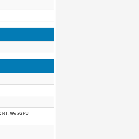
X RT, WebGPU