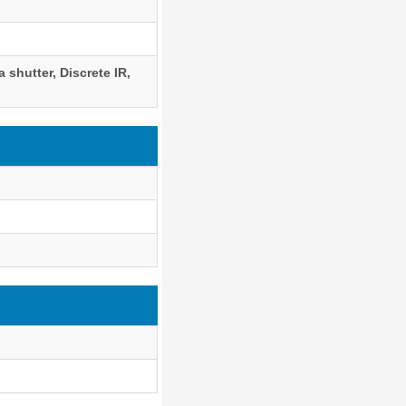
 shutter, Discrete IR,