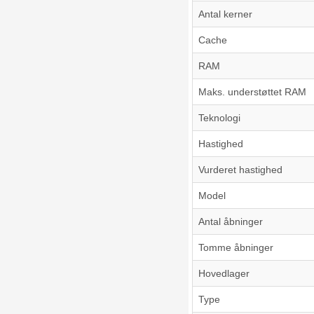
Antal kerner
Cache
RAM
Maks. understøttet RAM
Teknologi
Hastighed
Vurderet hastighed
Model
Antal åbninger
Tomme åbninger
Hovedlager
Type