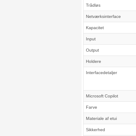
Trådløs
Netværksinterface
Kapacitet
Input
Output
Holdere
Interfacedetaljer
Microsoft Copilot
Farve
Materiale af etui
Sikkerhed