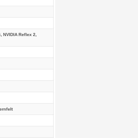
 NVIDIA Reflex 2,
ernfelt