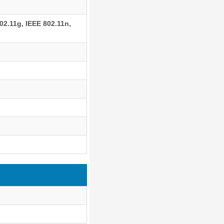
02.11g, IEEE 802.11n,