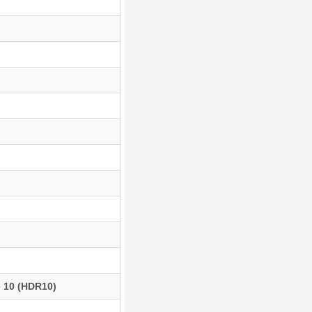
 10 (HDR10)