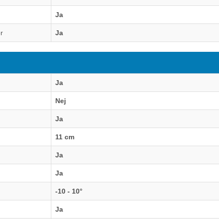
Ja
r
Ja
Ja
Nej
Ja
11 cm
Ja
Ja
-10 - 10°
Ja