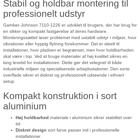
Stabil og holdbar montering til
professionelt udstyr
Gamber-Johnson 7110-1226 er udviklet til brugere, der har brug for
en sikker og kompakt fastgørelse af deres hardware.
Monteringssættet løser problemet med ustabilt udstyr i miljøer, hvor
vibrationer eller hyppig flytning forekommer. Det er ideelt til
installationer, hvor pladsen er begrænset, men hvor holdbarheden
skal være i top. Ved at bruge materialer af høj kvalitet sikres en
lang levetid for installationen. Dette gør det velegnet til både
industrielle miljøer og specialiserede arbejdsstationer. Den sorte
overflade sikrer et diskret og professionelt udseende i ethvert
setup.
Kompakt konstruktion i sort
aluminium
Høj holdbarhed
materiale i aluminium sikrer stabilitet over
tid
Diskret design
sort farve passer ind i professionelle
installationer