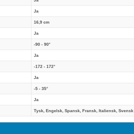
Ja
Ja
16,9 cm
Ja
-90 - 90°
Ja
-172 - 172°
Ja
-5 - 35°
Ja
Tysk, Engelsk, Spansk, Fransk, Italiensk, Svensk