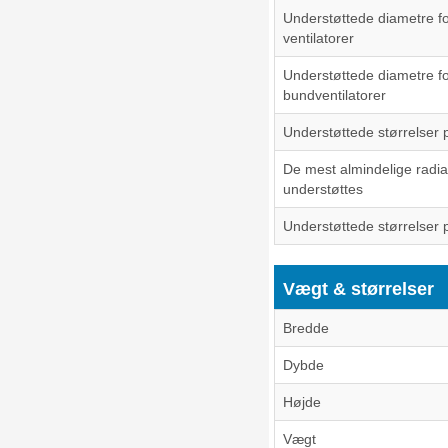
Understøttede diametre f
ventilatorer
Understøttede diametre f
bundventilatorer
Understøttede størrelser p
De mest almindelige radia
understøttes
Understøttede størrelser 
Vægt & størrelser
Bredde
Dybde
Højde
Vægt