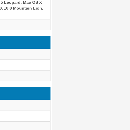
0.5 Leopard, Mac OS X
X 10.8 Mountain Lion,