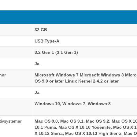
32 GB
USB Type-A
3.2 Gen 1 (3.1 Gen 1)
Ja
mer
Microsoft Windows 7 Microsoft Windows 8 Micr
OS 9.0 or later Linux Kernel 2.4.2 or later
Ja
Windows 10, Windows 7, Windows 8
tivsystemer
Mac OS 9.0, Mac OS 9.1, Mac OS 9.2, Mac OS X 1
10.1 Puma, Mac OS X 10.10 Yosemite, Mac OS X 1
X 10.12 Sierra, Mac OS X 10.13 High Sierra, Mac 