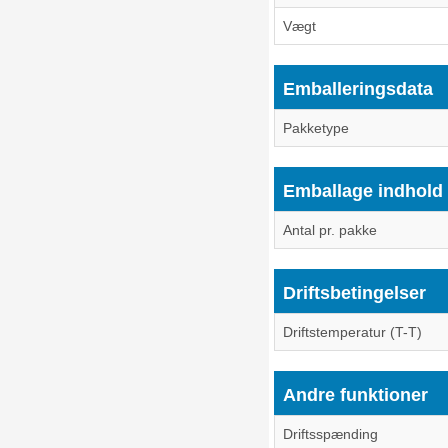
Vægt
Emballeringsdata
Pakketype
Emballage indhold
Antal pr. pakke
Driftsbetingelser
Driftstemperatur (T-T)
Andre funktioner
Driftsspænding