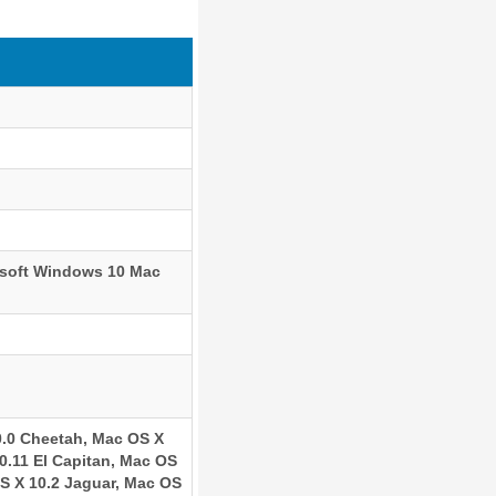
osoft Windows 10 Mac
0.0 Cheetah, Mac OS X
0.11 El Capitan, Mac OS
OS X 10.2 Jaguar, Mac OS