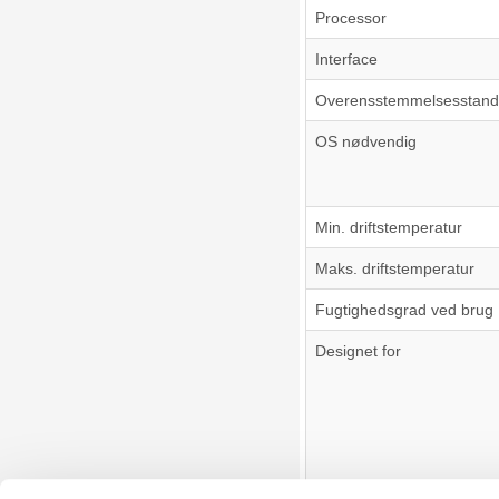
Processor
Interface
Overensstemmelsesstand
OS nødvendig
Min. driftstemperatur
Maks. driftstemperatur
Fugtighedsgrad ved brug
Designet for