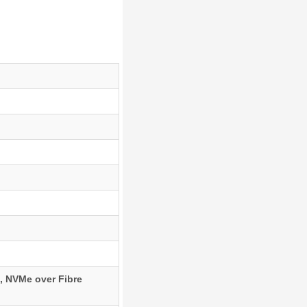
, NVMe over Fibre