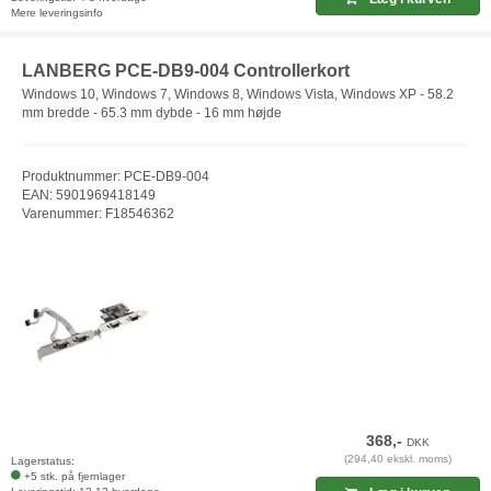
Mere leveringsinfo
LANBERG PCE-DB9-004 Controllerkort
Windows 10, Windows 7, Windows 8, Windows Vista, Windows XP - 58.2
mm bredde - 65.3 mm dybde - 16 mm højde
Produktnummer: PCE-DB9-004
EAN: 5901969418149
Varenummer: F18546362
368,-
DKK
(294,40 ekskl. moms)
Lagerstatus:
+5 stk. på fjernlager