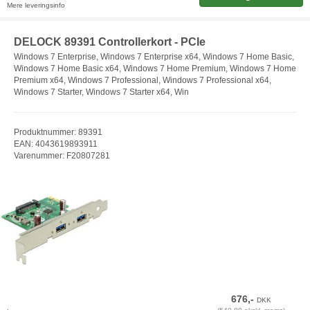
Mere leveringsinfo
DELOCK 89391 Controllerkort - PCIe
Windows 7 Enterprise, Windows 7 Enterprise x64, Windows 7 Home Basic,
Windows 7 Home Basic x64, Windows 7 Home Premium, Windows 7 Home
Premium x64, Windows 7 Professional, Windows 7 Professional x64,
Windows 7 Starter, Windows 7 Starter x64, Win
Produktnummer: 89391
EAN: 4043619893911
Varenummer: F20807281
676,-
DKK