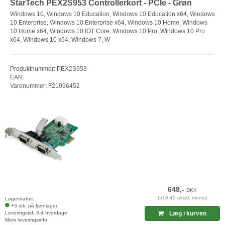
StarTech PEX2S953 Controllerkort - PCIe - Grøn
Windows 10, Windows 10 Education, Windows 10 Education x64, Windows
10 Enterprise, Windows 10 Enterprise x64, Windows 10 Home, Windows
10 Home x64, Windows 10 IOT Core, Windows 10 Pro, Windows 10 Pro
x64, Windows 10 x64, Windows 7, W
Produktnummer: PEX2S953
EAN:
Varenummer: F21096452
648,-
DKK
(518,40 ekskl. moms)
Lagerstatus:
+5 stk. på fjernlager
Leveringstid: 3-4 hverdage
Læg i kurven
Mere leveringsinfo