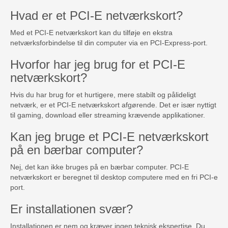
Hvad er et PCI-E netværkskort?
Med et PCI-E netværkskort kan du tilføje en ekstra
netværksforbindelse til din computer via en PCI-Express-port.
Hvorfor har jeg brug for et PCI-E
netværkskort?
Hvis du har brug for et hurtigere, mere stabilt og pålideligt
netværk, er et PCI-E netværkskort afgørende. Det er især nyttigt
til gaming, download eller streaming krævende applikationer.
Kan jeg bruge et PCI-E netværkskort
på en bærbar computer?
Nej, det kan ikke bruges på en bærbar computer. PCI-E
netværkskort er beregnet til desktop computere med en fri PCI-e
port.
Er installationen svær?
Installationen er nem og kræver ingen teknisk ekspertise. Du