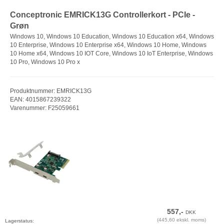
Conceptronic EMRICK13G Controllerkort - PCIe -
Grøn
Windows 10, Windows 10 Education, Windows 10 Education x64, Windows
10 Enterprise, Windows 10 Enterprise x64, Windows 10 Home, Windows
10 Home x64, Windows 10 IOT Core, Windows 10 IoT Enterprise, Windows
10 Pro, Windows 10 Pro x
Produktnummer: EMRICK13G
EAN: 4015867239322
Varenummer: F25059661
557,-
DKK
(445,60 ekskl. moms)
Lagerstatus: