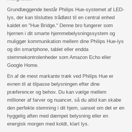
Grundlæggende består Philips Hue-systemet af LED-
lys, der kan tilsluttes trådløst til en central enhed
kaldet en "Hue Bridge." Denne bro fungerer som
hjernen i dit smarte hjemmebelysningssystem og
muliggør kommunikation mellem dine Philips Hue-lys
og din smartphone, tablet eller endda
stemmekontrolenheder som Amazon Echo eller
Google Home.
En af de mest markante træk ved Philips Hue er
evnen til at tilpasse belysningen efter dine
præferencer og behov. Du kan vælge mellem
millioner af farver og nuancer, så du altid kan skabe
den perfekte stemning i dit hjem, uanset om det er en
hyggelig aften med dæmpet belysning eller en
energisk morgen med koldt, klart lys.