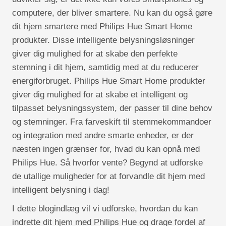
computere, der bliver smartere. Nu kan du også gøre
dit hjem smartere med Philips Hue Smart Home
produkter. Disse intelligente belysningsløsninger
giver dig mulighed for at skabe den perfekte
stemning i dit hjem, samtidig med at du reducerer
energiforbruget. Philips Hue Smart Home produkter
giver dig mulighed for at skabe et intelligent og
tilpasset belysningssystem, der passer til dine behov
og stemninger. Fra farveskift til stemmekommandoer
og integration med andre smarte enheder, er der
næsten ingen grænser for, hvad du kan opnå med
Philips Hue. Så hvorfor vente? Begynd at udforske
de utallige muligheder for at forvandle dit hjem med
intelligent belysning i dag!
I dette blogindlæg vil vi udforske, hvordan du kan
indrette dit hjem med Philips Hue og drage fordel af