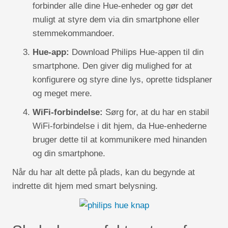
forbinder alle dine Hue-enheder og gør det
muligt at styre dem via din smartphone eller
stemmekommandoer.
Hue-app:
Download Philips Hue-appen til din
smartphone. Den giver dig mulighed for at
konfigurere og styre dine lys, oprette tidsplaner
og meget mere.
WiFi-forbindelse:
Sørg for, at du har en stabil
WiFi-forbindelse i dit hjem, da Hue-enhederne
bruger dette til at kommunikere med hinanden
og din smartphone.
Når du har alt dette på plads, kan du begynde at
indrette dit hjem med smart belysning.