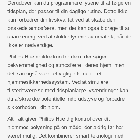
Derudover kan du programmere lysene til at følge en
tidsplan, der passer til din daglige rutine. Dette ikke
kun forbedrer din livskvalitet ved at skabe den
ønskede atmosfære, men det kan også bidrage til at
spare energi ved at slukke lysene automatisk, når de
ikke er nødvendige.
Philips Hue er ikke kun for dem, der søger
bekvemmelighed og atmosfære i deres hjem, men
det kan også være et vigtigt element i et
hjemmesikkerhedssystem. Ved at simulere
tilstedeværelse med tidsplanlagte lysændringer kan
du afskrække potentielle indbrudstyve og forbedre
sikkerheden i dit hjem.
Alt i alt giver Philips Hue dig kontrol over dit
hjemmes belysning på en måde, der aldrig før har
været mulig. Det kombinerer smart teknologi med