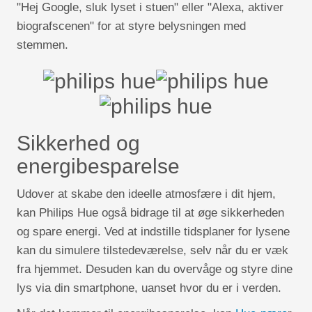
"Hej Google, sluk lyset i stuen" eller "Alexa, aktiver
biografscenen" for at styre belysningen med
stemmen.
Sikkerhed og
energibesparelse
Udover at skabe den ideelle atmosfære i dit hjem,
kan Philips Hue også bidrage til at øge sikkerheden
og spare energi. Ved at indstille tidsplaner for lysene
kan du simulere tilstedeværelse, selv når du er væk
fra hjemmet. Desuden kan du overvåge og styre dine
lys via din smartphone, uanset hvor du er i verden.