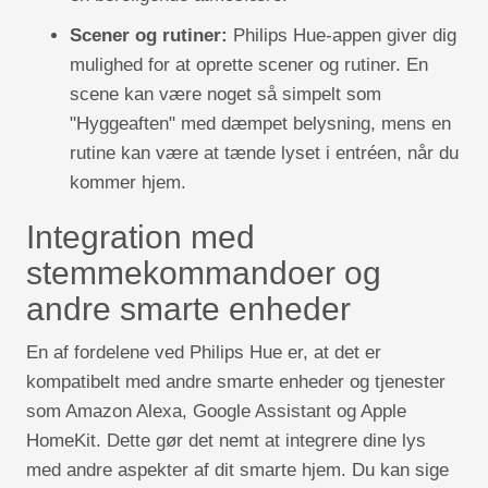
Scener og rutiner:
Philips Hue-appen giver dig
mulighed for at oprette scener og rutiner. En
scene kan være noget så simpelt som
"Hyggeaften" med dæmpet belysning, mens en
rutine kan være at tænde lyset i entréen, når du
kommer hjem.
Integration med
stemmekommandoer og
andre smarte enheder
En af fordelene ved Philips Hue er, at det er
kompatibelt med andre smarte enheder og tjenester
som Amazon Alexa, Google Assistant og Apple
HomeKit. Dette gør det nemt at integrere dine lys
med andre aspekter af dit smarte hjem. Du kan sige