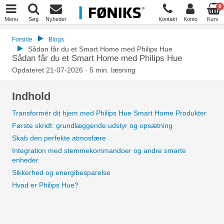
0
Menu
Søg
Nyheder
Kontakt
Konto
Kurv
Forside
Blogs
Sådan får du et Smart Home med Philips Hue
Sådan får du et Smart Home med Philips Hue
Opdateret 21-07-2026 · 5 min. læsning
Indhold
Transformér dit hjem med Philips Hue Smart Home Produkter
Første skridt: grundlæggende udstyr og opsætning
Skab den perfekte atmosfære
Integration med stemmekommandoer og andre smarte
enheder
Sikkerhed og energibesparelse
Hvad er Philips Hue?