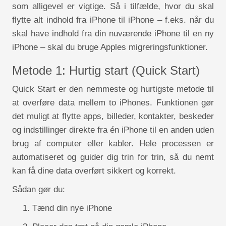
som alligevel er vigtige. Så i tilfælde, hvor du skal
flytte alt indhold fra iPhone til iPhone – f.eks. når du
skal have indhold fra din nuværende iPhone til en ny
iPhone – skal du bruge Apples migreringsfunktioner.
Metode 1: Hurtig start (Quick Start)
Quick Start er den nemmeste og hurtigste metode til
at overføre data mellem to iPhones. Funktionen gør
det muligt at flytte apps, billeder, kontakter, beskeder
og indstillinger direkte fra én iPhone til en anden uden
brug af computer eller kabler. Hele processen er
automatiseret og guider dig trin for trin, så du nemt
kan få dine data overført sikkert og korrekt.
Sådan gør du:
Tænd din nye iPhone