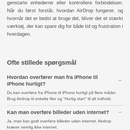
genstarte enhederne eller kontrollere forbindelsen.
Når du først forstår, hvordan AirDrop fungerer, og
hvornår det er bedst at bruge det, bliver det et stærkt
værktøj, der kan spare dig for både tid og frustration i
hverdagen.
Ofte stillede spørgsmål
Hvordan overfører man fra iPhone til
iPhone hurtigt?
Du kan overføre fra iPhone til iPhone hurtigt på flere måder.
Brug Airdrop til enkelte filer og “Hurtig start” til alt indhold.
Kan man overføre billeder uden internet?
Ja, man kan godt overføre billeder uden internet. Airdrop
kræver nemlig ikke internet.