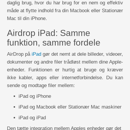
daglig brug, hvor du har brug for en nem og effektiv
måde at flytte indhold fra din Macbook eller Stationær
Mac til din iPhone.
Airdrop iPad: Samme
funktion, samme fordele
AirDrop på
iPad
gør det nemt at dele billeder, videoer,
dokumenter og andre filer trådløst mellem dine Apple-
enheder. Funktionen er hurtig at bruge og kræver
ikke kabler, apps eller internetforbindelse. Du kan
sende og modtage filer mellem:
iPad og iPhone
iPad og Macbook eller Stationær Mac maskiner
iPad og iPad
Den tætte integration mellem Apples enheder gør det