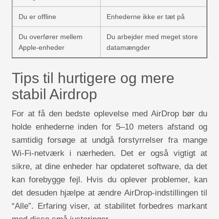
Du er offline
Enhederne ikke er tæt på
Du overfører mellem
Du arbejder med meget store
Apple-enheder
datamængder
Tips til hurtigere og mere
stabil Airdrop
For at få den bedste oplevelse med AirDrop bør du
holde enhederne inden for 5–10 meters afstand og
samtidig forsøge at undgå forstyrrelser fra mange
Wi-Fi-netværk i nærheden. Det er også vigtigt at
sikre, at dine enheder har opdateret software, da det
kan forebygge fejl. Hvis du oplever problemer, kan
det desuden hjælpe at ændre AirDrop-indstillingen til
“Alle”. Erfaring viser, at stabilitet forbedres markant