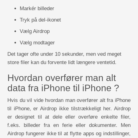
Markér billeder
Tryk på del-ikonet
Vælg Airdrop
Vælg modtager
Det tager ofte under 10 sekunder, men ved meget
store filer kan du forvente lidt længere ventetid.
Hvordan overfører man alt
data fra iPhone til iPhone ?
Hvis du vil vide hvordan man overfører alt fra iPhone
til iPhone, er Airdrop ikke tilstrækkeligt her. Airdrop
er designet til at dele eller overføre enkelte filer,
f.eks. billeder fra en ferie eller dokumenter. Men
Airdrop fungerer ikke til at flytte apps og indstillinger,