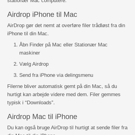
stationær Mac computere.
Airdrop iPhone til Mac
AirDrop gør det nemt at overføre filer trådløst fra din
iPhone til din Mac.
Åbn Finder på Mac eller Stationær Mac
maskiner
Vælg Airdrop
Send fra iPhone via delingsmenu
Filerne bliver automatisk gemt på din Mac, så du
hurtigt kan arbejde videre med dem. Filer gemmes
typisk i “Downloads”.
Airdrop Mac til iPhone
Du kan også bruge AirDrop til hurtigt at sende filer fra