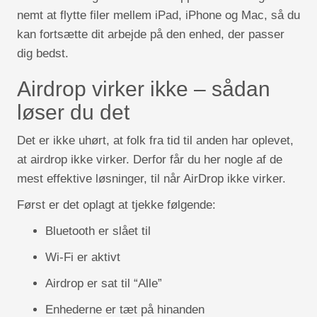
nemt at flytte filer mellem iPad, iPhone og Mac, så du
kan fortsætte dit arbejde på den enhed, der passer
dig bedst.
Airdrop virker ikke – sådan
løser du det
Det er ikke uhørt, at folk fra tid til anden har oplevet,
at airdrop ikke virker. Derfor får du her nogle af de
mest effektive løsninger, til når AirDrop ikke virker.
Først er det oplagt at tjekke følgende:
Bluetooth er slået til
Wi-Fi er aktivt
Airdrop er sat til “Alle”
Enhederne er tæt på hinanden