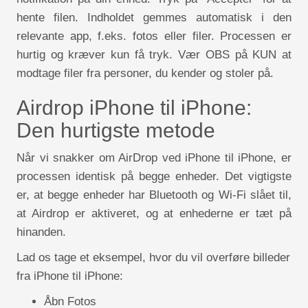
hente filen. Indholdet gemmes automatisk i den
relevante app, f.eks. fotos eller filer. Processen er
hurtig og kræver kun få tryk. Vær OBS på KUN at
modtage filer fra personer, du kender og stoler på.
Airdrop iPhone til iPhone:
Den hurtigste metode
Når vi snakker om AirDrop ved iPhone til iPhone, er
processen identisk på begge enheder. Det vigtigste
er, at begge enheder har Bluetooth og Wi-Fi slået til,
at Airdrop er aktiveret, og at enhederne er tæt på
hinanden.
Lad os tage et eksempel, hvor du vil overføre billeder
fra iPhone til iPhone:
Åbn Fotos