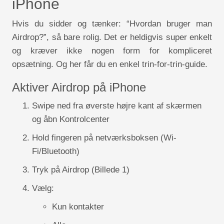
iPhone
Hvis du sidder og tænker: “Hvordan bruger man
Airdrop?”, så bare rolig. Det er heldigvis super enkelt
og kræver ikke nogen form for kompliceret
opsætning. Og her får du en enkel trin-for-trin-guide.
Aktiver Airdrop på iPhone
Swipe ned fra øverste højre kant af skærmen
og åbn Kontrolcenter
Hold fingeren på netværksboksen (Wi-
Fi/Bluetooth)
Tryk på Airdrop (Billede 1)
Vælg:
Kun kontakter