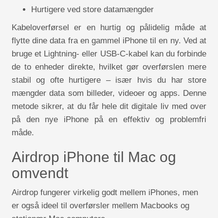
Hurtigere ved store datamængder
Kabeloverførsel er en hurtig og pålidelig måde at
flytte dine data fra en gammel iPhone til en ny. Ved at
bruge et Lightning- eller USB-C-kabel kan du forbinde
de to enheder direkte, hvilket gør overførslen mere
stabil og ofte hurtigere – især hvis du har store
mængder data som billeder, videoer og apps. Denne
metode sikrer, at du får hele dit digitale liv med over
på den nye iPhone på en effektiv og problemfri
måde.
Airdrop iPhone til Mac og
omvendt
Airdrop fungerer virkelig godt mellem iPhones, men
er også ideel til overførsler mellem Macbooks og