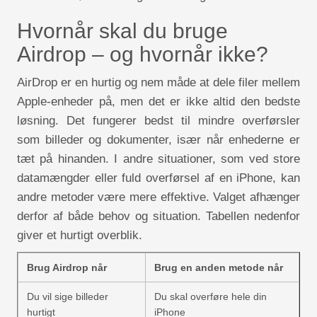
Hvornår skal du bruge
Airdrop – og hvornår ikke?
AirDrop er en hurtig og nem måde at dele filer mellem
Apple-enheder på, men det er ikke altid den bedste
løsning. Det fungerer bedst til mindre overførsler
som billeder og dokumenter, især når enhederne er
tæt på hinanden. I andre situationer, som ved store
datamængder eller fuld overførsel af en iPhone, kan
andre metoder være mere effektive. Valget afhænger
derfor af både behov og situation. Tabellen nedenfor
giver et hurtigt overblik.
Brug Airdrop når
Brug en anden metode når
Du vil sige billeder
Du skal overføre hele din
hurtigt
iPhone