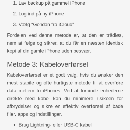
Lav backup på gammel iPhone
Log ind på ny iPhone
Vælg “Gendan fra iCloud”
Fordelen ved denne metode er, at den er trådløs,
nem at følge og sikrer, at du får en næsten identisk
kopi af din gamle iPhone uden besvær.
Metode 3: Kabeloverførsel
Kabeloverførsel er et godt valg, hvis du ønsker den
mest stabile og ofte hurtigste metode til at overføre
data mellem to iPhones. Ved at forbinde enhederne
direkte med kabel kan du minimere risikoen for
afbrydelser og sikre en effektiv overførsel af både
filer, apps og indstillinger.
Brug Lightning- eller USB-C kabel