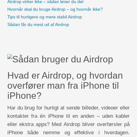
Airdrop virker ikke – sådan løser du det
Hvornår skal du bruge Airdrop – og hvornår ikke?
Tips til hurtigere og mere stabil Airdrop
Sådan får du mest ud af Airdrop
Hvad er Airdrop, og hvordan
overfører man fra iPhone til
iPhone?
Har du brug for hurtigt at sende billeder, videoer eller
kontakter fra én iPhone til en anden – uden kabler
eller ekstra apps? Med Airdrop bliver overførsler på
iPhone både nemme og effektive i hverdagen.