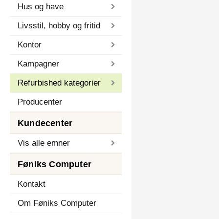
Hus og have
Livsstil, hobby og fritid
Kontor
Kampagner
Refurbished kategorier
Producenter
Kundecenter
Vis alle emner
Føniks Computer
Kontakt
Om Føniks Computer