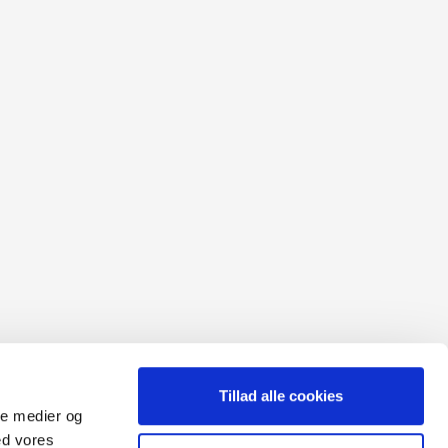
Tillad alle cookies
ale medier og
ed vores