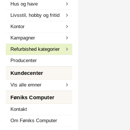
Hus og have
Livsstil, hobby og fritid
Kontor
Kampagner
Refurbished kategorier
Producenter
Kundecenter
Vis alle emner
Føniks Computer
Kontakt
Om Føniks Computer