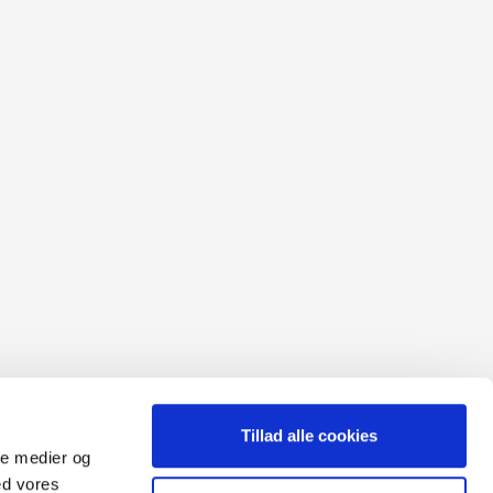
Tillad alle cookies
ale medier og
ed vores