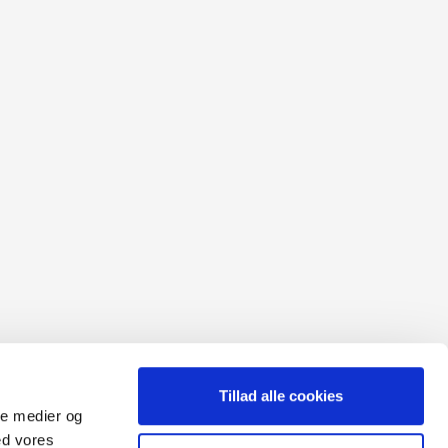
Tillad alle cookies
ale medier og
ed vores