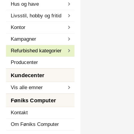
Hus og have
Livsstil, hobby og fritid
Kontor
Kampagner
Refurbished kategorier
Producenter
Kundecenter
Vis alle emner
Føniks Computer
Kontakt
Om Føniks Computer