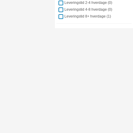
Leveringstid 2-4 hverdage (
0
)
Leveringstid 4-8 hverdage (
0
)
Leveringstid 8+ hverdage (
1
)