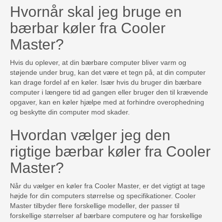
Hvornår skal jeg bruge en
bærbar køler fra Cooler
Master?
Hvis du oplever, at din bærbare computer bliver varm og
støjende under brug, kan det være et tegn på, at din computer
kan drage fordel af en køler. Især hvis du bruger din bærbare
computer i længere tid ad gangen eller bruger den til krævende
opgaver, kan en køler hjælpe med at forhindre overophedning
og beskytte din computer mod skader.
Hvordan vælger jeg den
rigtige bærbar køler fra Cooler
Master?
Når du vælger en køler fra Cooler Master, er det vigtigt at tage
højde for din computers størrelse og specifikationer. Cooler
Master tilbyder flere forskellige modeller, der passer til
forskellige størrelser af bærbare computere og har forskellige