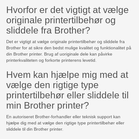
Hvorfor er det vigtigt at vælge
originale printertilbehør og
sliddele fra Brother?
Det er vigtigt at vælge originale printertilbehør og sliddele fra
Brother for at sikre den bedst mulige kvalitet og funktionalitet på
din Brother printer. Brug af uoriginale dele kan påvirke
printerkvaliteten og forkorte printerens levetid.
Hvem kan hjælpe mig med at
vælge den rigtige type
printertilbehør eller sliddele til
min Brother printer?
En autoriseret Brother-forhandler eller teknisk support kan
hjælpe dig med at vælge den rigtige type printertilbehør eller
sliddele til din Brother printer.