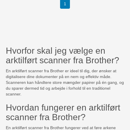
1
Hvorfor skal jeg vælge en
arktilført scanner fra Brother?
En arktilført scanner fra Brother er ideel til dig, der ønsker at
digitalisere dine dokumenter på en nem og effektiv måde.
Scanneren kan håndtere store mængder papirer på én gang, og
du sparer dermed tid og arbejde i forhold til en traditionel
scanner.
Hvordan fungerer en arktilført
scanner fra Brother?
En arktilført scanner fra Brother fungerer ved at føre arkene