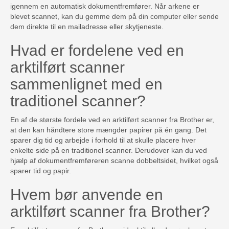
igennem en automatisk dokumentfremfører. Når arkene er
blevet scannet, kan du gemme dem på din computer eller sende
dem direkte til en mailadresse eller skytjeneste.
Hvad er fordelene ved en
arktilført scanner
sammenlignet med en
traditionel scanner?
En af de største fordele ved en arktilført scanner fra Brother er,
at den kan håndtere store mængder papirer på én gang. Det
sparer dig tid og arbejde i forhold til at skulle placere hver
enkelte side på en traditionel scanner. Derudover kan du ved
hjælp af dokumentfremføreren scanne dobbeltsidet, hvilket også
sparer tid og papir.
Hvem bør anvende en
arktilført scanner fra Brother?