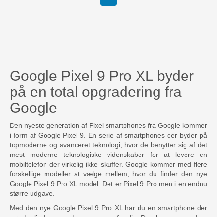
Google Pixel 9 Pro XL byder
på en total opgradering fra
Google
Den nyeste generation af Pixel smartphones fra Google kommer
i form af Google Pixel 9. En serie af smartphones der byder på
topmoderne og avanceret teknologi, hvor de benytter sig af det
mest moderne teknologiske videnskaber for at levere en
mobiltelefon der virkelig ikke skuffer. Google kommer med flere
forskellige modeller at vælge mellem, hvor du finder den nye
Google Pixel 9 Pro XL model. Det er Pixel 9 Pro men i en endnu
større udgave.
Med den nye Google Pixel 9 Pro XL har du en smartphone der