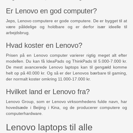
Er Lenovo en god computer?
Jeps, Lenovo computere er gode computere. De er bygget til at
være pålidelige og holdbare og er derfor især ideelle til
arbejdsbrug.
Hvad koster en Lenovo?
Prisen på en Lenovo computer varierer rigtig meget alt efter
modellen. Du kan få IdeaPads og ThinkPads til 5.000-7.000 kr.
De mest avancerede Lenovo laptops kan til gengæld komme
helt op på 40.000 kr. Og så er der Lenovos bærbare til gaming,
der normalt koster omkring 11.000-17.000 kr.
Hvilket land er Lenovo fra?
Lenovo Group, som er Lenovo virksomhedens fulde navn, har
hovedsæde i Beijing i Kina, og de producerer computere og
computerhardware.
Lenovo laptops til alle