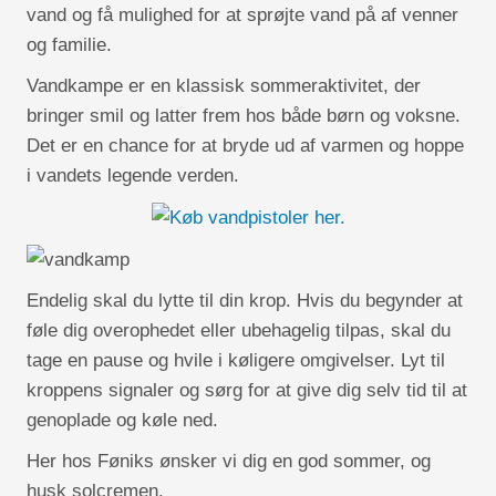
vand og få mulighed for at sprøjte vand på af venner
og familie.
Vandkampe er en klassisk sommeraktivitet, der
bringer smil og latter frem hos både børn og voksne.
Det er en chance for at bryde ud af varmen og hoppe
i vandets legende verden.
Endelig skal du lytte til din krop. Hvis du begynder at
føle dig overophedet eller ubehagelig tilpas, skal du
tage en pause og hvile i køligere omgivelser. Lyt til
kroppens signaler og sørg for at give dig selv tid til at
genoplade og køle ned.
Her hos Føniks ønsker vi dig en god sommer, og
husk solcremen.