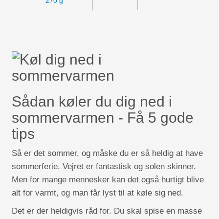
270 g
Sådan køler du dig ned i
sommervarmen - Få 5 gode
tips
Så er det sommer, og måske du er så heldig at have
sommerferie. Vejret er fantastisk og solen skinner.
Men for mange mennesker kan det også hurtigt blive
alt for varmt, og man får lyst til at køle sig ned.
Det er der heldigvis råd for. Du skal spise en masse