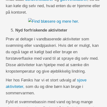
kan køle dig selv ned, hvad enten du er hjemme eller
på kontoret.
Nyd forfriskende aktiviteter
Prøv at deltage i vandbaserede aktiviteter som
svømning eller vandpjaskeri. Hvis det er muligt, kan
du også tage et køligt bad eller bruge en
forstøverflaske med vand til at spraye dig selv med.
Disse aktiviteter kan hjælpe med at sænke din
kropstemperatur og give øjeblikkelig lindring.
Her hos Føniks har vi et stort udvalg af
sjove
aktiviteter,
som du og dine børn kan bruge i
sommervarmen.
Fyld et svømmebassin med vand og brug mange