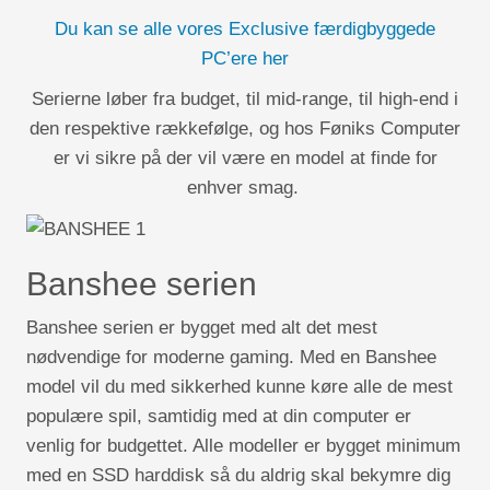
Du kan se alle vores Exclusive færdigbyggede
PC’ere her
Serierne løber fra budget, til mid-range, til high-end i
den respektive rækkefølge, og hos Føniks Computer
er vi sikre på der vil være en model at finde for
enhver smag.
Banshee serien
Banshee serien er bygget med alt det mest
nødvendige for moderne gaming. Med en Banshee
model vil du med sikkerhed kunne køre alle de mest
populære spil, samtidig med at din computer er
venlig for budgettet. Alle modeller er bygget minimum
med en SSD harddisk så du aldrig skal bekymre dig