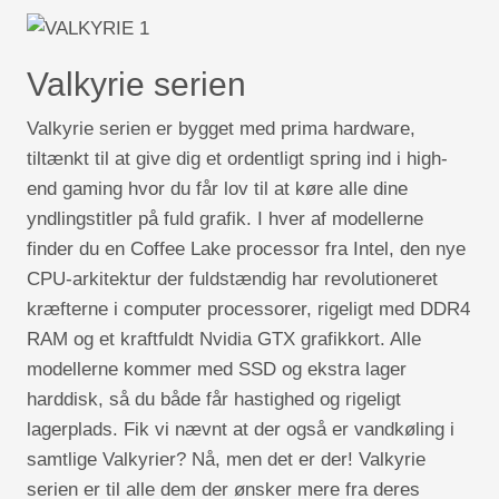
Valkyrie serien
Valkyrie serien er bygget med prima hardware,
tiltænkt til at give dig et ordentligt spring ind i high-
end gaming hvor du får lov til at køre alle dine
yndlingstitler på fuld grafik. I hver af modellerne
finder du en Coffee Lake processor fra Intel, den nye
CPU-arkitektur der fuldstændig har revolutioneret
kræfterne i computer processorer, rigeligt med DDR4
RAM og et kraftfuldt Nvidia GTX grafikkort. Alle
modellerne kommer med SSD og ekstra lager
harddisk, så du både får hastighed og rigeligt
lagerplads. Fik vi nævnt at der også er vandkøling i
samtlige Valkyrier? Nå, men det er der! Valkyrie
serien er til alle dem der ønsker mere fra deres