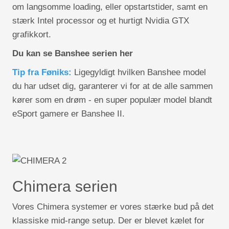
om langsomme loading, eller opstartstider, samt en
stærk Intel processor og et hurtigt Nvidia GTX
grafikkort.
Du kan se Banshee serien her
Tip fra Føniks:
Ligegyldigt hvilken Banshee model
du har udset dig, garanterer vi for at de alle sammen
kører som en drøm - en super populær model blandt
eSport gamere er Banshee II.
Chimera serien
Vores Chimera systemer er vores stærke bud på det
klassiske mid-range setup. Der er blevet kælet for