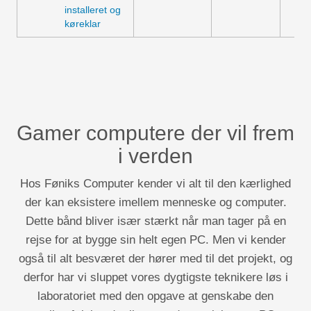
installeret og
køreklar
Gamer computere der vil frem
i verden
Hos Føniks Computer kender vi alt til den kærlighed
der kan eksistere imellem menneske og computer.
Dette bånd bliver især stærkt når man tager på en
rejse for at bygge sin helt egen PC. Men vi kender
også til alt besværet der hører med til det projekt, og
derfor har vi sluppet vores dygtigste teknikere løs i
laboratoriet med den opgave at genskabe den