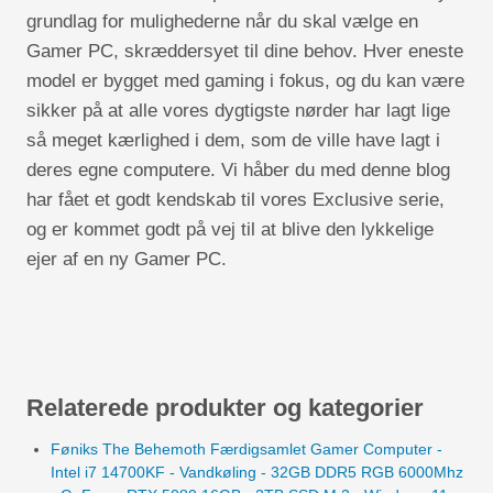
grundlag for mulighederne når du skal vælge en
Gamer PC, skræddersyet til dine behov. Hver eneste
model er bygget med gaming i fokus, og du kan være
sikker på at alle vores dygtigste nørder har lagt lige
så meget kærlighed i dem, som de ville have lagt i
deres egne computere. Vi håber du med denne blog
har fået et godt kendskab til vores Exclusive serie,
og er kommet godt på vej til at blive den lykkelige
ejer af en ny Gamer PC.
Relaterede produkter og kategorier
Føniks The Behemoth Færdigsamlet Gamer Computer -
Intel i7 14700KF - Vandkøling - 32GB DDR5 RGB 6000Mhz