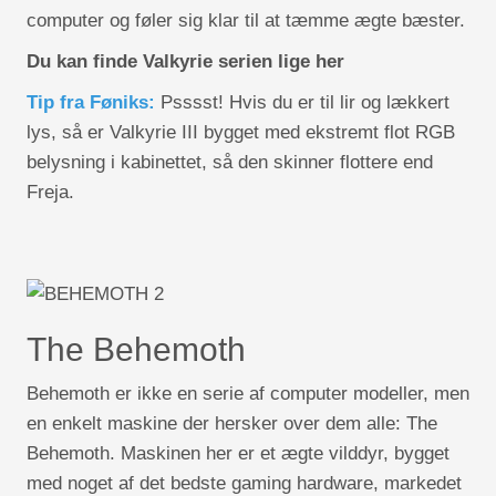
computer og føler sig klar til at tæmme ægte bæster.
Du kan finde Valkyrie serien lige her
Tip fra Føniks:
Psssst! Hvis du er til lir og lækkert
lys, så er Valkyrie III bygget med ekstremt flot RGB
belysning i kabinettet, så den skinner flottere end
Freja.
The Behemoth
Behemoth er ikke en serie af computer modeller, men
en enkelt maskine der hersker over dem alle: The
Behemoth. Maskinen her er et ægte vilddyr, bygget
med noget af det bedste gaming hardware, markedet