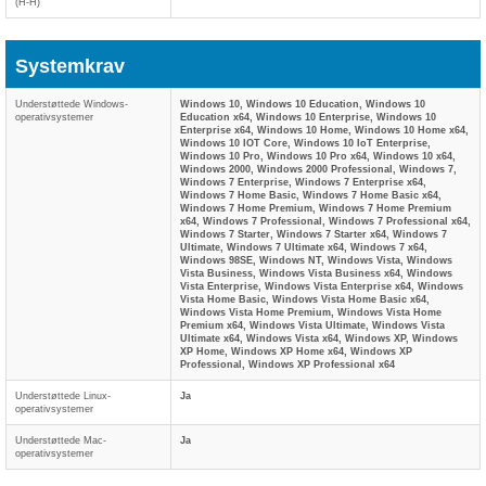
(H-H)
Systemkrav
Understøttede Windows-
Windows 10, Windows 10 Education, Windows 10
operativsystemer
Education x64, Windows 10 Enterprise, Windows 10
Enterprise x64, Windows 10 Home, Windows 10 Home x64,
Windows 10 IOT Core, Windows 10 IoT Enterprise,
Windows 10 Pro, Windows 10 Pro x64, Windows 10 x64,
Windows 2000, Windows 2000 Professional, Windows 7,
Windows 7 Enterprise, Windows 7 Enterprise x64,
Windows 7 Home Basic, Windows 7 Home Basic x64,
Windows 7 Home Premium, Windows 7 Home Premium
x64, Windows 7 Professional, Windows 7 Professional x64,
Windows 7 Starter, Windows 7 Starter x64, Windows 7
Ultimate, Windows 7 Ultimate x64, Windows 7 x64,
Windows 98SE, Windows NT, Windows Vista, Windows
Vista Business, Windows Vista Business x64, Windows
Vista Enterprise, Windows Vista Enterprise x64, Windows
Vista Home Basic, Windows Vista Home Basic x64,
Windows Vista Home Premium, Windows Vista Home
Premium x64, Windows Vista Ultimate, Windows Vista
Ultimate x64, Windows Vista x64, Windows XP, Windows
XP Home, Windows XP Home x64, Windows XP
Professional, Windows XP Professional x64
Understøttede Linux-
Ja
operativsystemer
Understøttede Mac-
Ja
operativsystemer