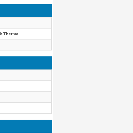
k Thermal