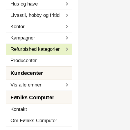
Hus og have
Livsstil, hobby og fritid
Kontor
Kampagner
Refurbished kategorier
Producenter
Kundecenter
Vis alle emner
Føniks Computer
Kontakt
Om Føniks Computer