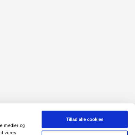
Tillad alle cookies
ale medier og
ed vores