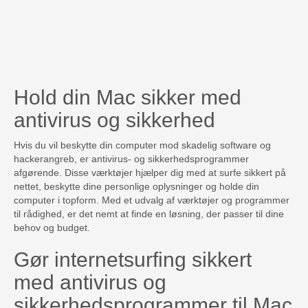
Hold din Mac sikker med
antivirus og sikkerhed
Hvis du vil beskytte din computer mod skadelig software og
hackerangreb, er antivirus- og sikkerhedsprogrammer
afgørende. Disse værktøjer hjælper dig med at surfe sikkert på
nettet, beskytte dine personlige oplysninger og holde din
computer i topform. Med et udvalg af værktøjer og programmer
til rådighed, er det nemt at finde en løsning, der passer til dine
behov og budget.
Gør internetsurfing sikkert
med antivirus og
sikkerhedsprogrammer til Mac