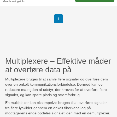
Mere leveringsinfo
(current)
1
Multiplexere – Effektive måder
at overføre data på
Multiplexere bruges til at samle flere signaler og overføre dem
over en enkelt kommunikationsforbindelse. Dermed kan de
reducere mængden af ​​udstyr, der kræves for at overføre flere
signaler, og kan spare plads og strømforbrug.
En multiplexer kan eksempelvis bruges til at overføre signaler
fra flere lyskilder gennem en enkelt fiberkabel og på
modtagerens ende opdeles signalet igen med en demultiplexer.