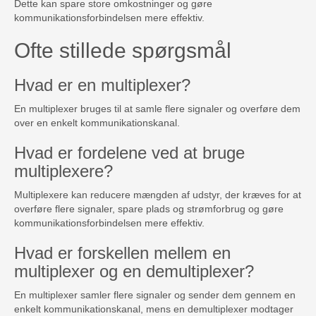
Dette kan spare store omkostninger og gøre
kommunikationsforbindelsen mere effektiv.
Ofte stillede spørgsmål
Hvad er en multiplexer?
En multiplexer bruges til at samle flere signaler og overføre dem
over en enkelt kommunikationskanal.
Hvad er fordelene ved at bruge
multiplexere?
Multiplexere kan reducere mængden af ​​udstyr, der kræves for at
overføre flere signaler, spare plads og strømforbrug og gøre
kommunikationsforbindelsen mere effektiv.
Hvad er forskellen mellem en
multiplexer og en demultiplexer?
En multiplexer samler flere signaler og sender dem gennem en
enkelt kommunikationskanal, mens en demultiplexer modtager