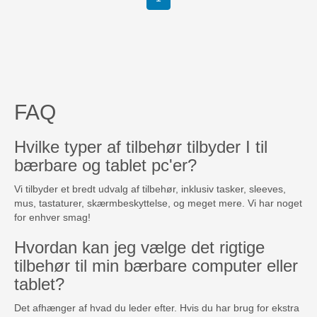
FAQ
Hvilke typer af tilbehør tilbyder I til
bærbare og tablet pc'er?
Vi tilbyder et bredt udvalg af tilbehør, inklusiv tasker, sleeves,
mus, tastaturer, skærmbeskyttelse, og meget mere. Vi har noget
for enhver smag!
Hvordan kan jeg vælge det rigtige
tilbehør til min bærbare computer eller
tablet?
Det afhænger af hvad du leder efter. Hvis du har brug for ekstra