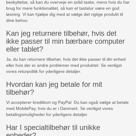
beskyttelse, så kan du overveje en solid taske, mens hvis du har
brug for mere funktionalitet, så kan et tastatur være en god
løsning. Vi kan hjælpe dig med at vælge det rigtige produkt til
dine behov.
Kan jeg returnere tilbehør, hvis det
ikke passer til min bærbare computer
eller tablet?
Ja, du kan returnere tilbehør, hvis det ikke passer til din enhed
eller hvis der er andre problemer med produktet. Se venligst
vores returpolitik for yderligere detaljer.
Hvordan kan jeg betale for mit
tilbehør?
Vi accepterer kreditkort og PayPal. Du kan også vælge at betale
med MobilePay, hvis du er i Danmark. Se venligst vores
betalingsmuligheder for yderligere detaljer.
Har I specialtilbehør til unikke
enheder?