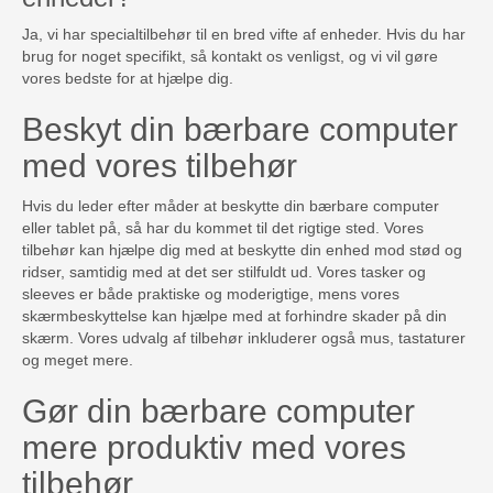
Ja, vi har specialtilbehør til en bred vifte af enheder. Hvis du har
brug for noget specifikt, så kontakt os venligst, og vi vil gøre
vores bedste for at hjælpe dig.
Beskyt din bærbare computer
med vores tilbehør
Hvis du leder efter måder at beskytte din bærbare computer
eller tablet på, så har du kommet til det rigtige sted. Vores
tilbehør kan hjælpe dig med at beskytte din enhed mod stød og
ridser, samtidig med at det ser stilfuldt ud. Vores tasker og
sleeves er både praktiske og moderigtige, mens vores
skærmbeskyttelse kan hjælpe med at forhindre skader på din
skærm. Vores udvalg af tilbehør inkluderer også mus, tastaturer
og meget mere.
Gør din bærbare computer
mere produktiv med vores
tilbehør