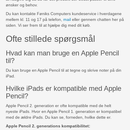
ønsker og behov.
Du kan kontakte Føniks Computers kundeservice i hverdagene
mellem kl. 11 og 17 på telefon,
mail
eller gennem chatten her på
siden. Vi ser frem til at hjælpe dig med dit køb.
Ofte stillede spørgsmål
Hvad kan man bruge en Apple Pencil
til?
Du kan bruge en Apple Pencil til at tegne og skrive noter på din
iPad.
Hvilke iPads er kompatible med Apple
Pencil?
Apple Pencil 2. generation er ofte kompatible med de helt
nyeste iPads. Hvor en Apple Pencil 1. generation er kompatibel
med de ældre iPads. Du kan se, forneden, hvilke dette er.
Apple Pencil 2. generations kompatibilitet: