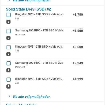
Vis alle valgmuligheder
Solid State Drev (SSD) #2
Kingston NV3 - 1TB SSD NVMe
+1.799
PCIe
4.0
Samsung 990 PRO - 1TB SSD NVMe
+1.999
PCIe 4.0
Kingston NV3 - 2TB SSD NVMe
+2.699
PCIe
4.0
Samsung 990 PRO - 2TB SSD NVMe
+2.949
PCIe 4.0
Kingston NV3 - 4TB SSD NVMe
+4.999
PCIe
4.0
Vis alle valgmuligheder