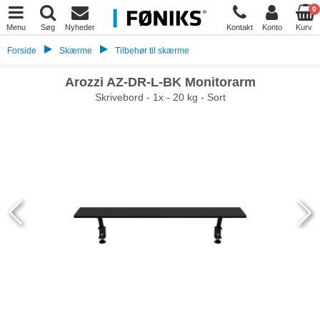
0
Menu
Søg
Nyheder
Kontakt
Konto
Kurv
Forside
Skærme
Tilbehør til skærme
Arozzi AZ-DR-L-BK Monitorarm
Skrivebord - 1x - 20 kg - Sort