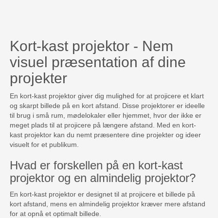
Kort-kast projektor - Nem
visuel præsentation af dine
projekter
En kort-kast projektor giver dig mulighed for at projicere et klart
og skarpt billede på en kort afstand. Disse projektorer er ideelle
til brug i små rum, mødelokaler eller hjemmet, hvor der ikke er
meget plads til at projicere på længere afstand. Med en kort-
kast projektor kan du nemt præsentere dine projekter og ideer
visuelt for et publikum.
Hvad er forskellen på en kort-kast
projektor og en almindelig projektor?
En kort-kast projektor er designet til at projicere et billede på
kort afstand, mens en almindelig projektor kræver mere afstand
for at opnå et optimalt billede.