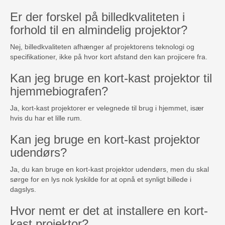
Er der forskel på billedkvaliteten i
forhold til en almindelig projektor?
Nej, billedkvaliteten afhænger af projektorens teknologi og
specifikationer, ikke på hvor kort afstand den kan projicere fra.
Kan jeg bruge en kort-kast projektor til
hjemmebiografen?
Ja, kort-kast projektorer er velegnede til brug i hjemmet, især
hvis du har et lille rum.
Kan jeg bruge en kort-kast projektor
udendørs?
Ja, du kan bruge en kort-kast projektor udendørs, men du skal
sørge for en lys nok lyskilde for at opnå et synligt billede i
dagslys.
Hvor nemt er det at installere en kort-
kast projektor?