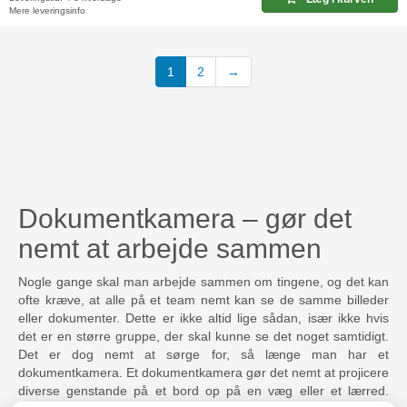
Mere leveringsinfo
(current)
1
2
→
Dokumentkamera – gør det
nemt at arbejde sammen
Nogle gange skal man arbejde sammen om tingene, og det kan
ofte kræve, at alle på et team nemt kan se de samme billeder
eller dokumenter. Dette er ikke altid lige sådan, især ikke hvis
det er en større gruppe, der skal kunne se det noget samtidigt.
Det er dog nemt at sørge for, så længe man har et
dokumentkamera. Et dokumentkamera gør det nemt at projicere
diverse genstande på et bord op på en væg eller et lærred.