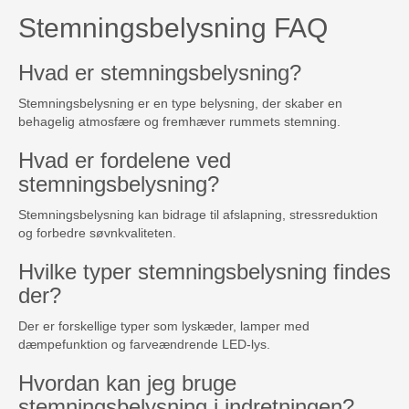
Stemningsbelysning FAQ
Hvad er stemningsbelysning?
Stemningsbelysning er en type belysning, der skaber en
behagelig atmosfære og fremhæver rummets stemning.
Hvad er fordelene ved
stemningsbelysning?
Stemningsbelysning kan bidrage til afslapning, stressreduktion
og forbedre søvnkvaliteten.
Hvilke typer stemningsbelysning findes
der?
Der er forskellige typer som lyskæder, lamper med
dæmpefunktion og farveændrende LED-lys.
Hvordan kan jeg bruge
stemningsbelysning i indretningen?