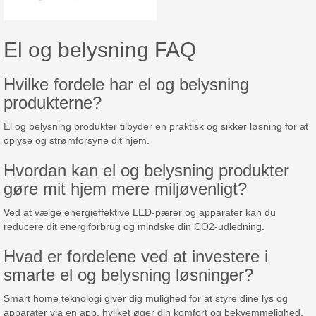
El og belysning FAQ
Hvilke fordele har el og belysning
produkterne?
El og belysning produkter tilbyder en praktisk og sikker løsning for at
oplyse og strømforsyne dit hjem.
Hvordan kan el og belysning produkter
gøre mit hjem mere miljøvenligt?
Ved at vælge energieffektive LED-pærer og apparater kan du
reducere dit energiforbrug og mindske din CO2-udledning.
Hvad er fordelene ved at investere i
smarte el og belysning løsninger?
Smart home teknologi giver dig mulighed for at styre dine lys og
apparater via en app, hvilket øger din komfort og bekvemmelighed.