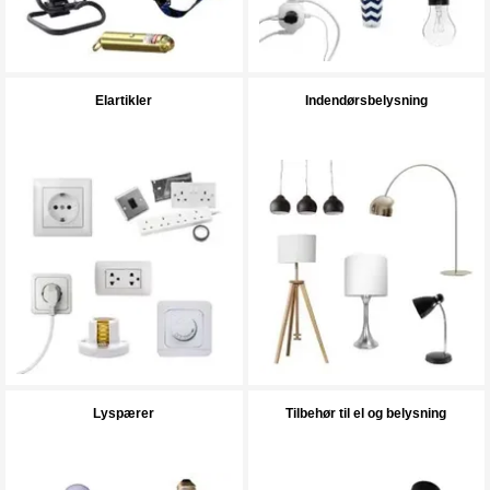
Elartikler
Indendørsbelysning
Lyspærer
Tilbehør til el og belysning