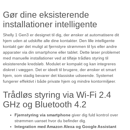
Gør dine eksisterende
installationer intelligente
Shelly 1 Gen3 er designet til dig, der ønsker at automatisere dit
hjem uden at udskifte alle dine kontakter. Den lille intelligente
kontakt gør det muligt at fjernstyre strømmen til lys eller andre
apparater via din smartphone eller tablet. Dette løser problemet
med manuelle installationer ved at tilføje trådløs styring til
eksisterende kredsløb. Modulet er kompakt og kan integreres
diskret i væggen. Det er ideelt til brugere, der ønsker et smart
hjem, som stadig bevarer det klassiske udseende. Systemet
fungerer effektivt i både private hjem og mindre kontormiljøer.
Trådløs styring via Wi-Fi 2.4
GHz og Bluetooth 4.2
Fjernstyring via smartphone
giver dig fuld kontrol over
strømmen uanset hvor du befinder dig.
Integration med Amazon Alexa og Google Assistant