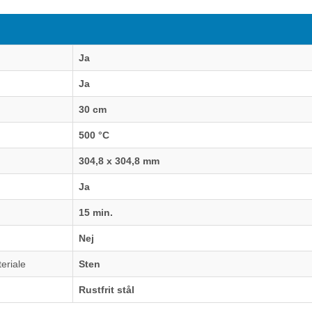
Ja
Ja
30 cm
500 °C
304,8 x 304,8 mm
Ja
15 min.
Nej
eriale
Sten
Rustfrit stål