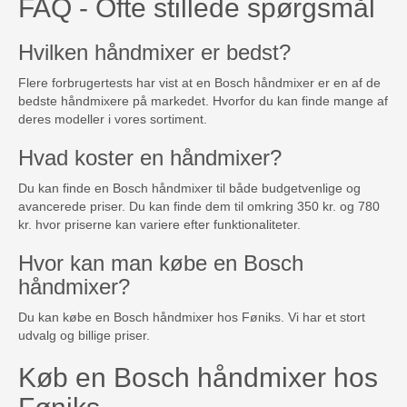
FAQ - Ofte stillede spørgsmål
Hvilken håndmixer er bedst?
Flere forbrugertests har vist at en Bosch håndmixer er en af de
bedste håndmixere på markedet. Hvorfor du kan finde mange af
deres modeller i vores sortiment.
Hvad koster en håndmixer?
Du kan finde en Bosch håndmixer til både budgetvenlige og
avancerede priser. Du kan finde dem til omkring 350 kr. og 780
kr. hvor priserne kan variere efter funktionaliteter.
Hvor kan man købe en Bosch
håndmixer?
Du kan købe en Bosch håndmixer hos Føniks. Vi har et stort
udvalg og billige priser.
Køb en Bosch håndmixer hos