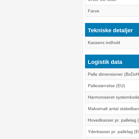
Farve
Tekniske detaljer
Kassens indhold
Logistik data
Palle dimensioner (BxDxH
Pallestørrelse (EU)
Harmoniseret systemkode
Maksimalt antal stabelbar
Hovedkasser pr. pallelag 
Yderkasser pr. pallelag (