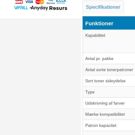
Specifikationer
Funktioner
Kapabilitet
Antal pr. pakke
Antal sorte tonerpatroner
Sort toner sideydelse
Type
Udskrivning af farver
Mærke kompatibilitet
Patron kapacitet