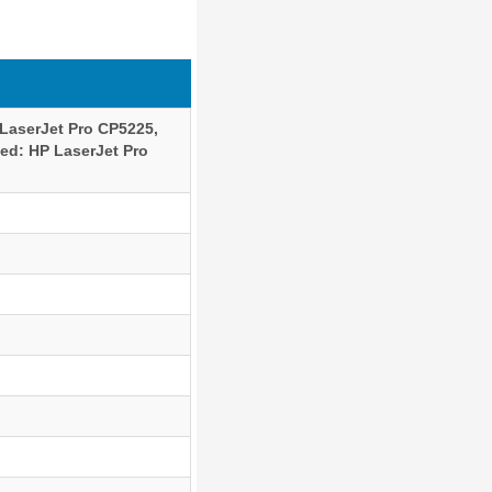
LaserJet Pro CP5225,
ed: HP LaserJet Pro