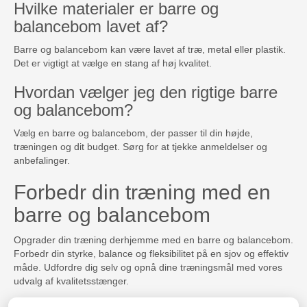
Hvilke materialer er barre og
balancebom lavet af?
Barre og balancebom kan være lavet af træ, metal eller plastik.
Det er vigtigt at vælge en stang af høj kvalitet.
Hvordan vælger jeg den rigtige barre
og balancebom?
Vælg en barre og balancebom, der passer til din højde,
træningen og dit budget. Sørg for at tjekke anmeldelser og
anbefalinger.
Forbedr din træning med en
barre og balancebom
Opgrader din træning derhjemme med en barre og balancebom.
Forbedr din styrke, balance og fleksibilitet på en sjov og effektiv
måde. Udfordre dig selv og opnå dine træningsmål med vores
udvalg af kvalitetsstænger.