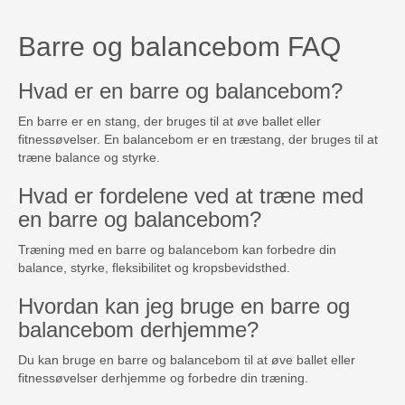
Barre og balancebom FAQ
Hvad er en barre og balancebom?
En barre er en stang, der bruges til at øve ballet eller
fitnessøvelser. En balancebom er en træstang, der bruges til at
træne balance og styrke.
Hvad er fordelene ved at træne med
en barre og balancebom?
Træning med en barre og balancebom kan forbedre din
balance, styrke, fleksibilitet og kropsbevidsthed.
Hvordan kan jeg bruge en barre og
balancebom derhjemme?
Du kan bruge en barre og balancebom til at øve ballet eller
fitnessøvelser derhjemme og forbedre din træning.