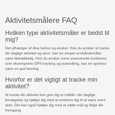
Aktivitetsmålere FAQ
Hvilken type aktivitetsmåler er bedst til
mig?
Det afhænger af dine behov og ønsker. Hvis du ønsker at tracke
din daglige aktivitet og søvn, kan en simpel armbåndsmåler
være tilstrækkelig. Hvis du ønsker mere avancerede funktioner,
som eksempelvis GPS tracking og pulsmåling, kan en sportsur
være en god løsning.
Hvorfor er det vigtigt at tracke min
aktivitet?
At tracke din aktivitet kan give dig et indblik i din daglige
bevægelse og hjælpe dig med at motivere dig til at være mere
aktiv. Det kan også hjælpe dig med at sætte mål og følge din
fremgang.