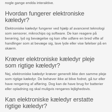
nogle gange endda interaktive.
Hvordan fungerer elektroniske
kæledyr?
Elektroniske kæledyr fungerer ved hjælp af avanceret teknologi
som sensorer, mikrochips og software. De kan reagere på
berøring, lyd og bevægelse og kan ofte udføre en bred vifte af
handlinger som at bevæge sig, lave lyde eller vise følelser på en
skærm.
Kræver elektroniske kæledyr pleje
som rigtige kæledyr?
Nej, elektroniske kæledyr kræver generelt ikke den samme pleje
som rigtige kæledyr. De behøver ikke at blive fodret, gå tur eller
have rengøring af afføring. Dog kan de have brug for batterier
eller opladning og skal muligvis rengøres lejlighedsvis.
Kan elektroniske kæledyr erstatte
rigtige kæledyr?