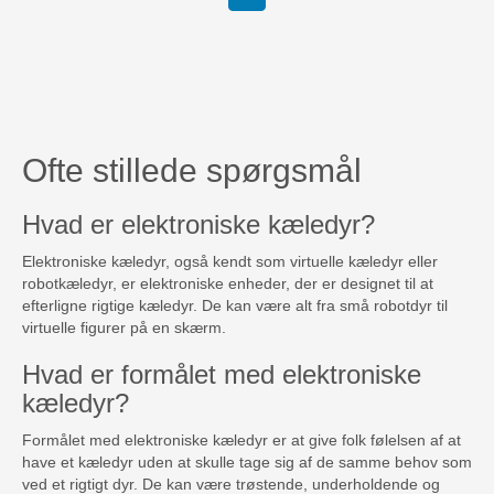
Ofte stillede spørgsmål
Hvad er elektroniske kæledyr?
Elektroniske kæledyr, også kendt som virtuelle kæledyr eller
robotkæledyr, er elektroniske enheder, der er designet til at
efterligne rigtige kæledyr. De kan være alt fra små robotdyr til
virtuelle figurer på en skærm.
Hvad er formålet med elektroniske
kæledyr?
Formålet med elektroniske kæledyr er at give folk følelsen af at
have et kæledyr uden at skulle tage sig af de samme behov som
ved et rigtigt dyr. De kan være trøstende, underholdende og