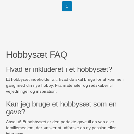
(current)
1
Hobbysæt FAQ
Hvad er inkluderet i et hobbysæt?
Et hobbysæt indeholder alt, hvad du skal bruge for at komme i
gang med din nye hobby. Fra materialer og redskaber til
vejledninger og inspiration.
Kan jeg bruge et hobbysæt som en
gave?
Absolut! Et hobbysæt er den perfekte gave til en ven eller
familiemedlem, der ønsker at udforske en ny passion eller
interesse.