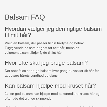
Balsam FAQ
Hvordan vælger jeg den rigtige balsam
til mit hår?
Vælg en balsam, der passer til din hårtype og behov.
Fugtgivende balsam er godt for tørt hår, mens en
volumenbalsam tilføjer fylde til fint hår.
Hvor ofte skal jeg bruge balsam?
Det anbefales at bruge balsam hver gang du vasker dit hår for
at bevare hårets sundhed og glans.
Kan balsam hjælpe mod kruset hår?
Ja, en god balsam kan hjælpe med at kontrollere kruset hår og
efterlade det glat og skinnende.