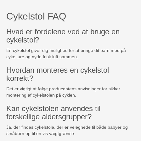
Cykelstol FAQ
Hvad er fordelene ved at bruge en
cykelstol?
En cykelstol giver dig mulighed for at bringe dit barn med på
cykelture og nyde frisk luft sammen.
Hvordan monteres en cykelstol
korrekt?
Det er vigtigt at følge producentens anvisninger for sikker
montering af cykelstolen på cyklen.
Kan cykelstolen anvendes til
forskellige aldersgrupper?
Ja, der findes cykelstole, der er velegnede til både babyer og
småbørn op til en vis vægtgrænse.