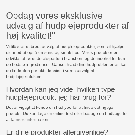
Opdag vores eksklusive
udvalg af hudplejeprodukter af
høj kvalitet!"
Vi tilbyder et bredt udvalg af hudplejeprodukter, som vil hjælpe
dig med at opnå en sund og smuk hud. Vores produkter er
udviklet af førende eksperter i branchen, og de indeholder kun
de bedste ingredienser. Uanset hvad dine hudproblemer er, kan
du finde den perfekte løsning i vores udvalg af
hudplejeprodukter.
Hvordan kan jeg vide, hvilken type
hudplejeprodukt jeg har brug for?
Det er vigtigt at kende din hudtype for at finde det rigtige
produkt. Du kan tage en online test eller besøge en hudlæge for
at få mere information.
Er dine produkter allergivenlige?