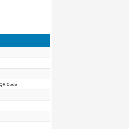
, QR Code