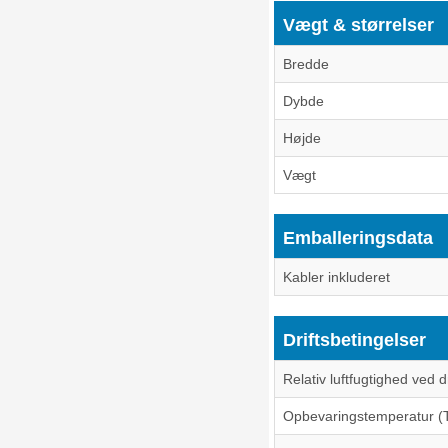
Vægt & størrelser
Bredde
Dybde
Højde
Vægt
Emballeringsdata
Kabler inkluderet
Driftsbetingelser
Relativ luftfugtighed ved d
Opbevaringstemperatur (